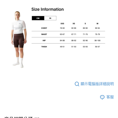
顯示電腦版詳細說明
客服