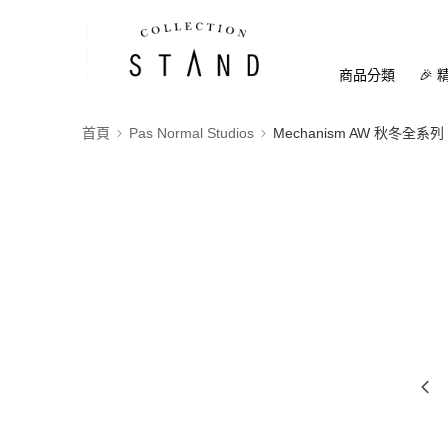
商品分類
🎉 
首頁
Pas Normal Studios
Mechanism AW 秋冬全系列