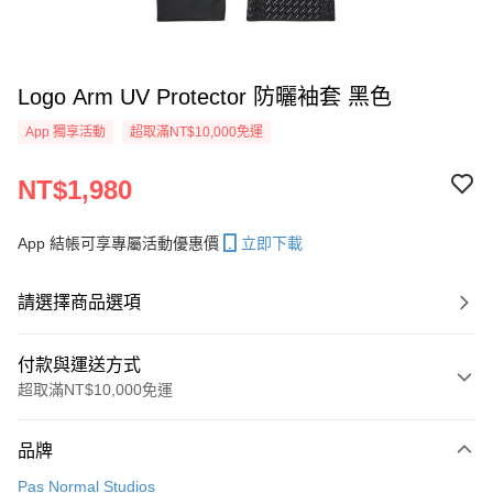
Logo Arm UV Protector 防曬袖套 黑色
App 獨享活動
超取滿NT$10,000免運
NT$1,980
App 結帳可享專屬活動優惠價
立即下載
請選擇商品選項
付款與運送方式
超取滿NT$10,000免運
付款方式
品牌
信用卡一次付款
Pas Normal Studios