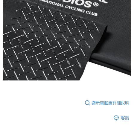
顯示電腦版詳細說明
客服