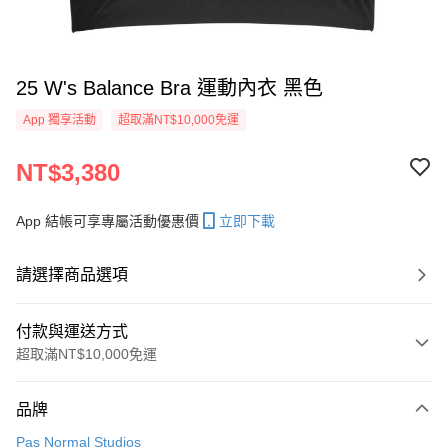
25 W's Balance Bra 運動內衣 黑色
App 獨享活動
超取滿NT$10,000免運
NT$3,380
App 結帳可享專屬活動優惠價
立即下載
請選擇商品選項
付款與運送方式
超取滿NT$10,000免運
付款方式
品牌
信用卡一次付款
Pas Normal Studios