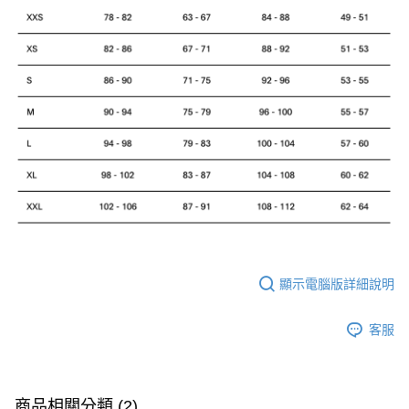
顯示電腦版詳細說明
客服
商品相關分類 (2)