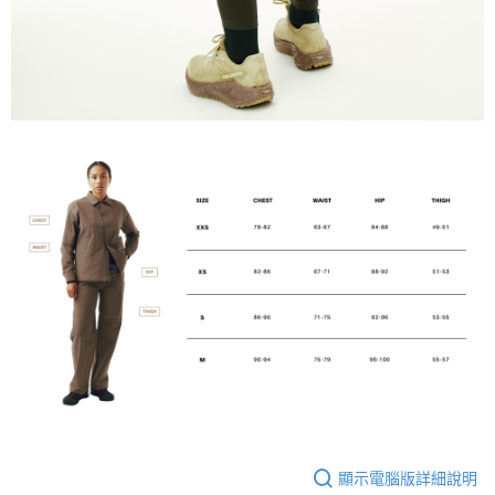
顯示電腦版詳細說明