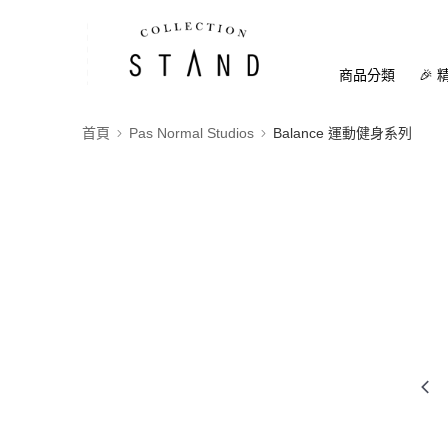
商品分類
🎉 
首頁
Pas Normal Studios
Balance 運動健身系列