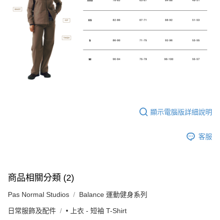
顯示電腦版詳細說明
客服
商品相關分類 (2)
Pas Normal Studios
Balance 運動健身系列
日常服飾及配件
• 上衣 - 短袖 T-Shirt