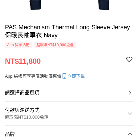
PAS Mechanism Thermal Long Sleeve Jersey
保暖長袖車衣 Navy
App 獨享活動
超取滿NT$10,000免運
NT$11,800
App 結帳可享專屬活動優惠價
立即下載
請選擇商品選項
付款與運送方式
超取滿NT$10,000免運
付款方式
品牌
信用卡一次付款