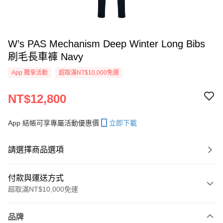
W’s PAS Mechanism Deep Winter Long Bibs
刷毛長車褲 Navy
App 獨享活動
超取滿NT$10,000免運
NT$12,800
App 結帳可享專屬活動優惠價
立即下載
請選擇商品選項
付款與運送方式
超取滿NT$10,000免運
付款方式
品牌
信用卡一次付款