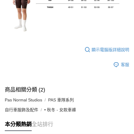
顯示電腦版詳細說明
客服
商品相關分類 (2)
Pas Normal Studios
PAS 車隊系列
自行車服飾及配件
• 秋冬 - 女款車褲
本分類熱銷
全站排行