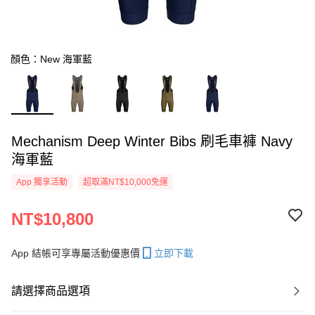
顏色：New 海軍藍
Mechanism Deep Winter Bibs 刷毛車褲 Navy
海軍藍
App 獨享活動
超取滿NT$10,000免運
NT$10,800
App 結帳可享專屬活動優惠價
立即下載
請選擇商品選項