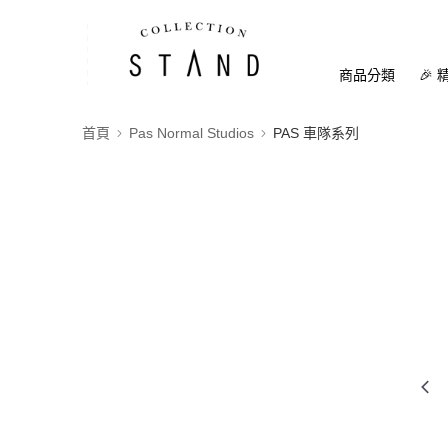
商品分類
🎉 
首頁
Pas Normal Studios
PAS 車隊系列