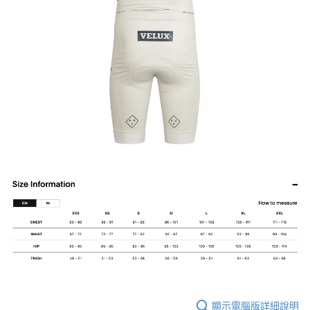
顯示電腦版詳細說明