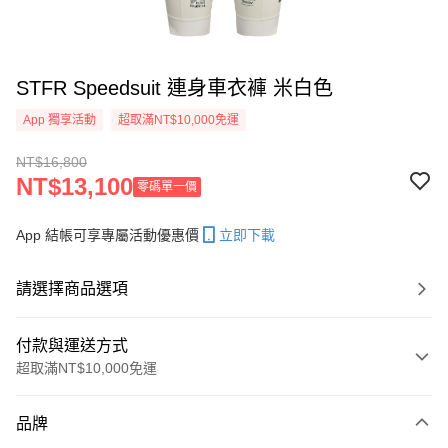
STFR Speedsuit 連身車衣褲 米白色
App 獨享活動
超取滿NT$10,000免運
NT$16,800
NT$13,100
零碼單一價
App 結帳可享專屬活動優惠價
立即下載
請選擇商品選項
付款與運送方式
超取滿NT$10,000免運
付款方式
品牌
信用卡一次付款