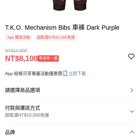
T.K.O. Mechanism Bibs 車褲 Dark Purple
App 獨享活動
超取滿NT$10,000免運
NT$10,800
NT$8,100
零碼單一價
App 結帳可享專屬活動優惠價
立即下載
請選擇商品選項
付款與運送方式
超取滿NT$10,000免運
付款方式
品牌
信用卡一次付款