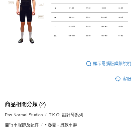
顯示電腦版詳細說明
客服
商品相關分類 (2)
Pas Normal Studios
T.K.O. 設計師系列
自行車服飾及配件
• 春夏 - 男款車褲