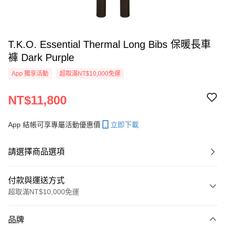
T.K.O. Essential Thermal Long Bibs 保暖長車
褲 Dark Purple
App 獨享活動
超取滿NT$10,000免運
NT$11,800
App 結帳可享專屬活動優惠價
立即下載
請選擇商品選項
付款與運送方式
超取滿NT$10,000免運
付款方式
品牌
信用卡一次付款