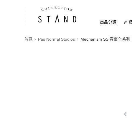
商品分類
🎉 
首頁
Pas Normal Studios
Mechanism SS 春夏全系列