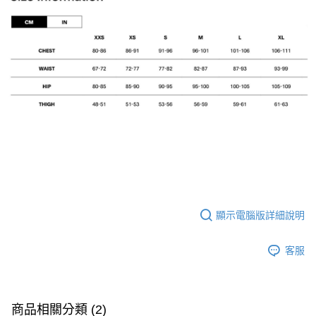
顯示電腦版詳細說明
客服
商品相關分類 (2)