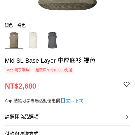
顏色：褐色
Mid SL Base Layer 中厚底衫 褐色
App 獨享活動
超取滿NT$10,000免運
NT$2,680
App 結帳可享專屬活動優惠價
立即下載
請選擇商品選項
付款與運送方式