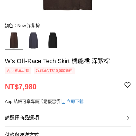
顏色：New 深紫棕
W's Off-Race Tech Skirt 機能裙 深紫棕
App 獨享活動
超取滿NT$10,000免運
NT$7,980
App 結帳可享專屬活動優惠價
立即下載
請選擇商品選項
付款與運送方式