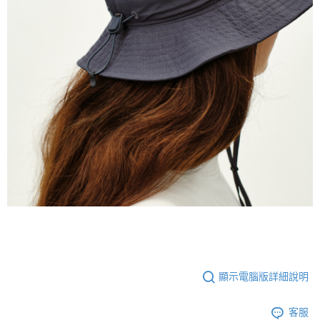
顯示電腦版詳細說明
客服