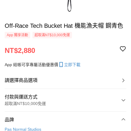
Off-Race Tech Bucket Hat 機能漁夫帽 鋼青色
App 獨享活動
超取滿NT$10,000免運
NT$2,880
App 結帳可享專屬活動優惠價
立即下載
請選擇商品選項
付款與運送方式
超取滿NT$10,000免運
付款方式
品牌
信用卡一次付款
Pas Normal Studios