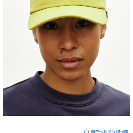
顯示電腦版詳細說明