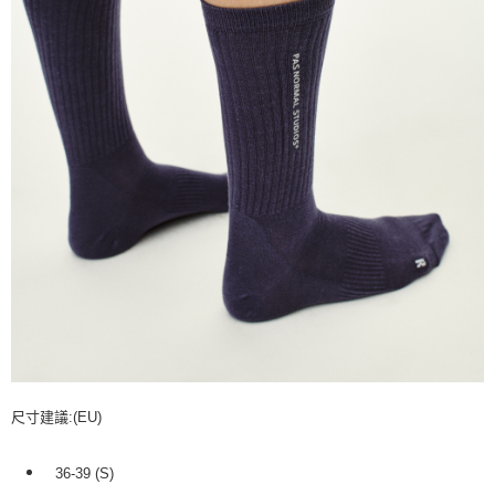
尺寸建議:(EU)
36-39 (S)