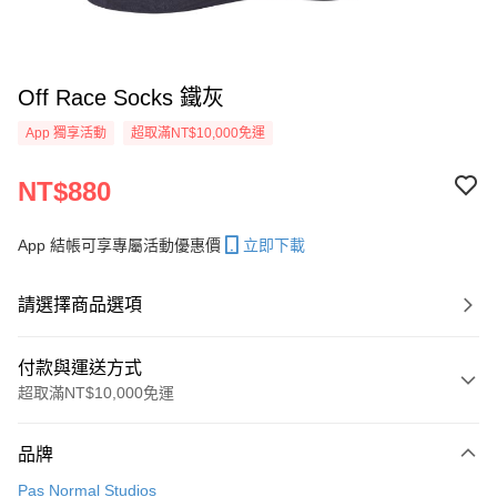
Off Race Socks 鐵灰
App 獨享活動
超取滿NT$10,000免運
NT$880
App 結帳可享專屬活動優惠價
立即下載
請選擇商品選項
付款與運送方式
超取滿NT$10,000免運
付款方式
品牌
信用卡一次付款
Pas Normal Studios