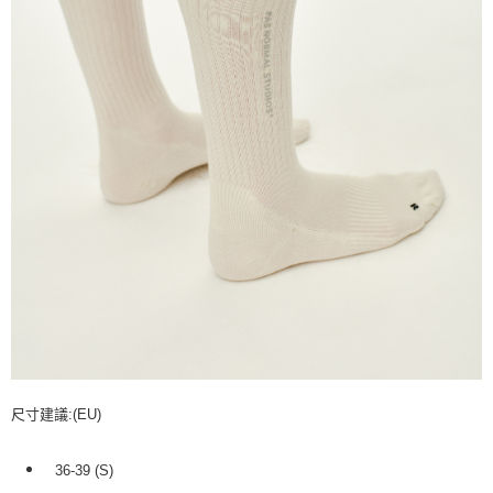
尺寸建議:(EU)
36-39 (S)