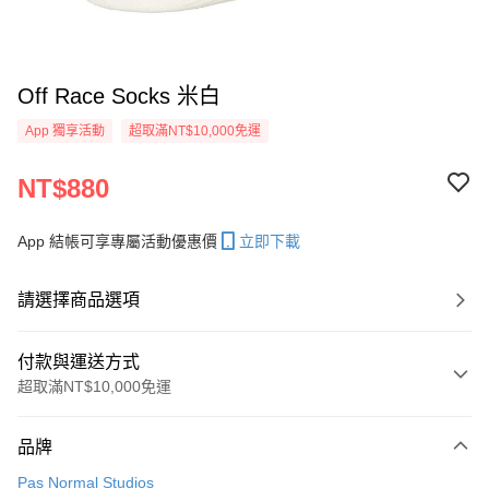
Off Race Socks 米白
App 獨享活動
超取滿NT$10,000免運
NT$880
App 結帳可享專屬活動優惠價
立即下載
請選擇商品選項
付款與運送方式
超取滿NT$10,000免運
付款方式
品牌
信用卡一次付款
Pas Normal Studios