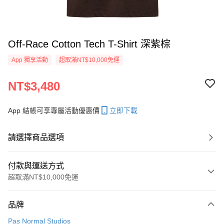
Off-Race Cotton Tech T-Shirt 深紫棕
App 獨享活動
超取滿NT$10,000免運
NT$3,480
App 結帳可享專屬活動優惠價
立即下載
請選擇商品選項
付款與運送方式
超取滿NT$10,000免運
付款方式
品牌
信用卡一次付款
Pas Normal Studios