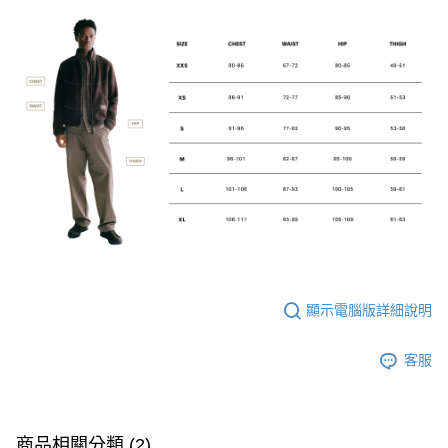
顯示電腦版詳細說明
客服
商品相關分類 (2)