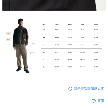
顯示電腦版詳細說明
客服