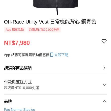
Off-Race Utility Vest 日常機能背心 鋼青色
App 獨享活動
超取滿NT$10,000免運
NT$7,980
App 結帳可享專屬活動優惠價
立即下載
請選擇商品選項
付款與運送方式
超取滿NT$10,000免運
付款方式
品牌
信用卡一次付款
Pas Normal Studios