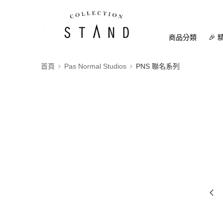
商品分類
🎉 
首頁
Pas Normal Studios
PNS 聯名系列