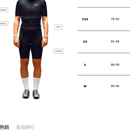
熱銷
全站排行