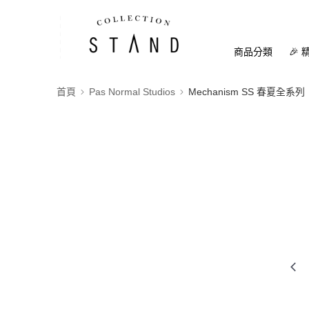
商品分類
🎉 
首頁
Pas Normal Studios
Mechanism SS 春夏全系列