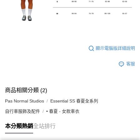
顯示電腦版詳細說明
客服
商品相關分類 (2)
Pas Normal Studios
Essential SS 春夏全系列
自行車服飾及配件
• 春夏 - 女款車衣
本分類熱銷
全站排行