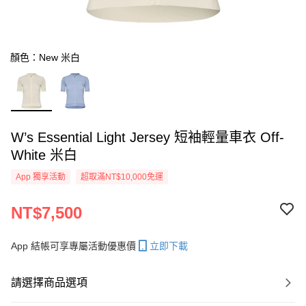
顏色：New 米白
W’s Essential Light Jersey 短袖輕量車衣 Off-
White 米白
App 獨享活動
超取滿NT$10,000免運
NT$7,500
App 結帳可享專屬活動優惠價
立即下載
請選擇商品選項