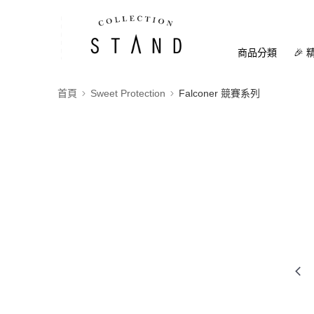
商品分類
🎉 
首頁
Sweet Protection
Falconer 競賽系列