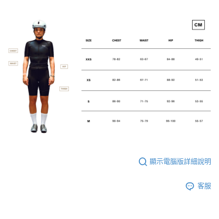
顯示電腦版詳細說明
客服