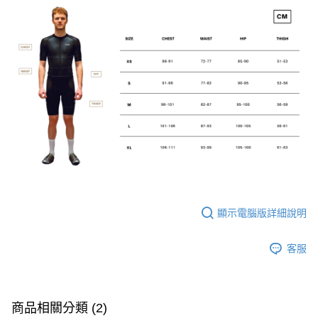
顯示電腦版詳細說明
客服
商品相關分類 (2)