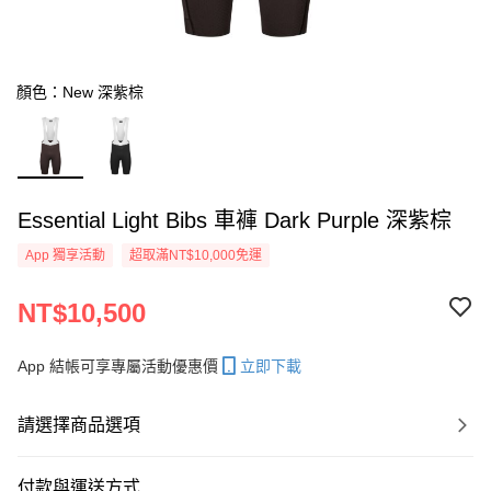
顏色：New 深紫棕
Essential Light Bibs 車褲 Dark Purple 深紫棕
App 獨享活動
超取滿NT$10,000免運
NT$10,500
App 結帳可享專屬活動優惠價
立即下載
請選擇商品選項
付款與運送方式