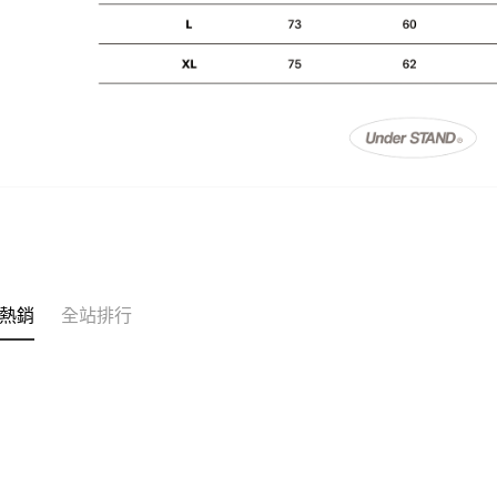
熱銷
全站排行