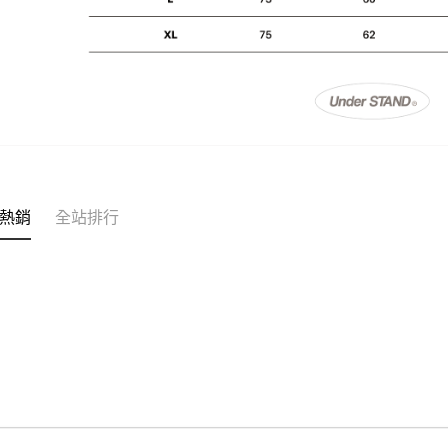
熱銷
全站排行