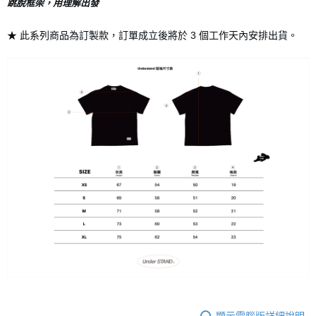
跳脫框架，用理解出發
7-11店到店
★ 此系列商品為訂製款，訂單成立後將於 3 個工作天內安排出貨。
每筆NT$80，滿NT$10,000(含以上)免運費
付款後7-11取貨
每筆NT$80，滿NT$10,000(含以上)免運費
宅配
每筆NT$130，滿NT$10,000(含以上)免運費