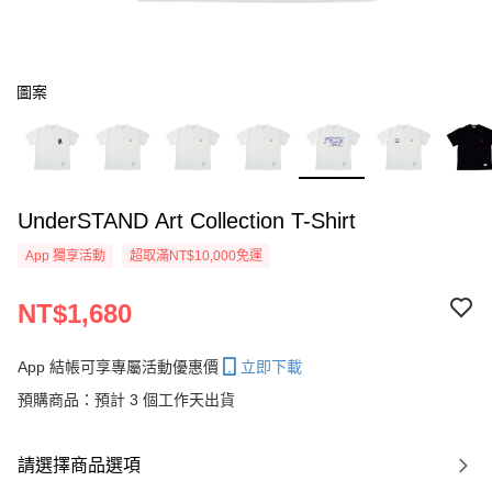
圖案
UnderSTAND Art Collection T-Shirt
App 獨享活動
超取滿NT$10,000免運
NT$1,680
App 結帳可享專屬活動優惠價
立即下載
預購商品：預計 3 個工作天出貨
請選擇商品選項