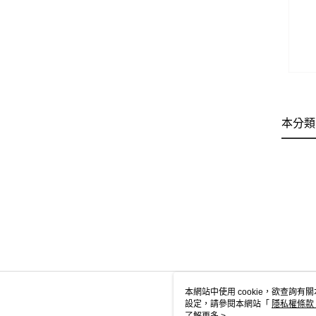
本分類
本網站中使用 cookie，欲查詢有關
設定，請參閱本網站「
隱私權條款