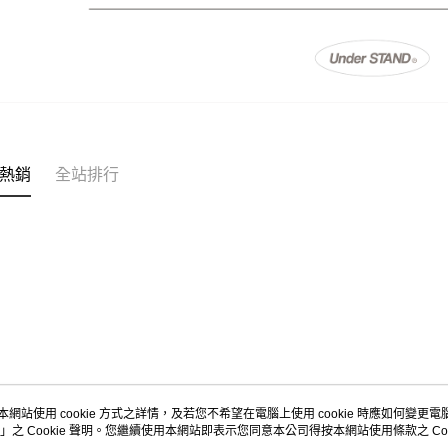
熱銷
全站排行
本網站使用 cookie 方式之詳情，及若您不希望在電腦上使用 cookie 時應如何變更電腦的
」之 Cookie 聲明。您繼續使用本網站即表示您同意本公司得按本網站使用條款之 Coo
關於我們
客服資訊