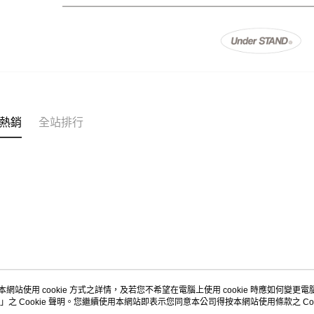
熱銷
全站排行
本網站使用 cookie 方式之詳情，及若您不希望在電腦上使用 cookie 時應如何變更電腦的
」之 Cookie 聲明。您繼續使用本網站即表示您同意本公司得按本網站使用條款之 Coo
關於我們
客服資訊