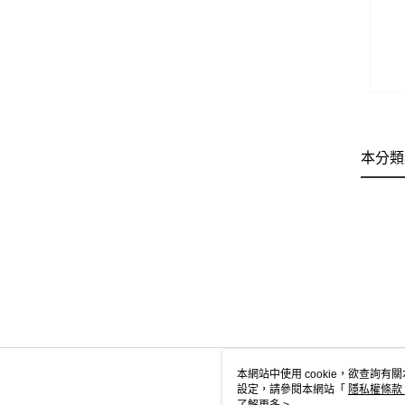
本分類
本網站中使用 cookie，欲查詢有關
設定，請參閱本網站「
隱私權條款