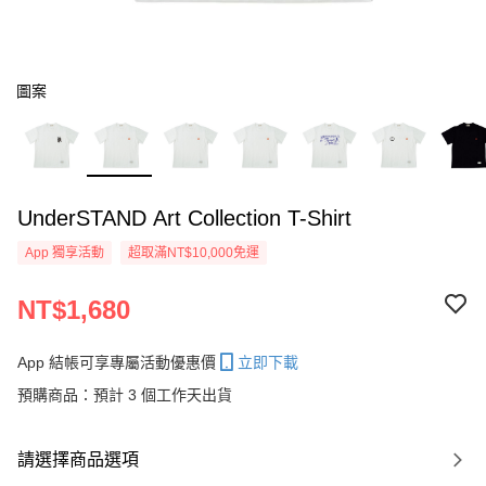
圖案
UnderSTAND Art Collection T-Shirt
App 獨享活動
超取滿NT$10,000免運
NT$1,680
App 結帳可享專屬活動優惠價
立即下載
預購商品：預計 3 個工作天出貨
請選擇商品選項