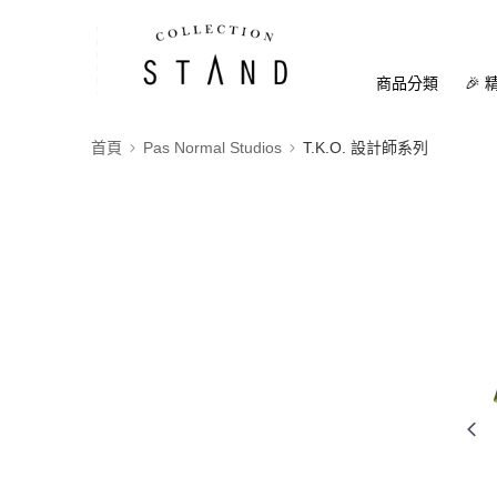
商品分類
🎉 
首頁
Pas Normal Studios
T.K.O. 設計師系列