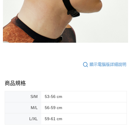
顯示電腦版詳細說明
商品規格
S/M
53-56 cm
M/L
56-59 cm
L/XL
59-61 cm