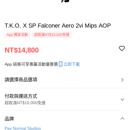
T.K.O. X SP Falconer Aero 2vi Mips AOP
App 獨享活動
超取滿NT$10,000免運
NT$14,800
App 結帳可享專屬活動優惠價
立即下載
請選擇商品選項
付款與運送方式
超取滿NT$10,000免運
付款方式
品牌
信用卡一次付款
Pas Normal Studios