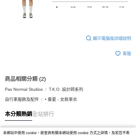
顯示電腦版詳細說明
客服
商品相關分類 (2)
Pas Normal Studios
T.K.O. 設計師系列
自行車服飾及配件
• 春夏 - 女款車衣
本分類熱銷
全站排行
本網站中使用 cookie，欲查詢有關本網站使用 cookie 方式之詳情，及若您不希