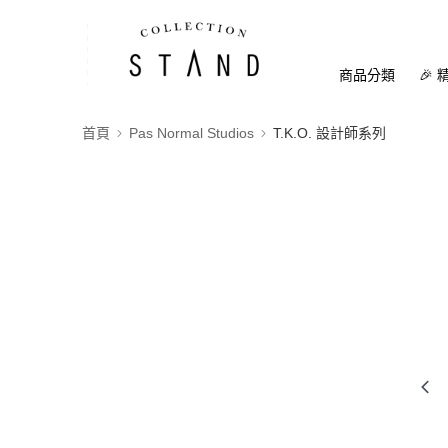
商品分類
🎉 
首頁
Pas Normal Studios
T.K.O. 設計師系列