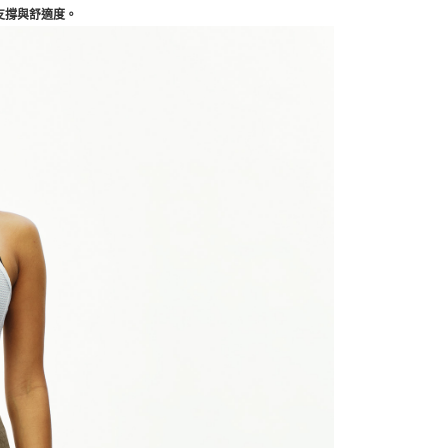
支撐與舒適度。