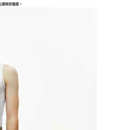
支撐與舒適度。