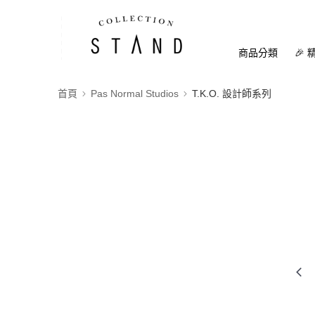
商品分類
🎉 
首頁
Pas Normal Studios
T.K.O. 設計師系列