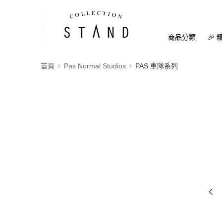
商品分類
🎉 
首頁
Pas Normal Studios
PAS 車隊系列