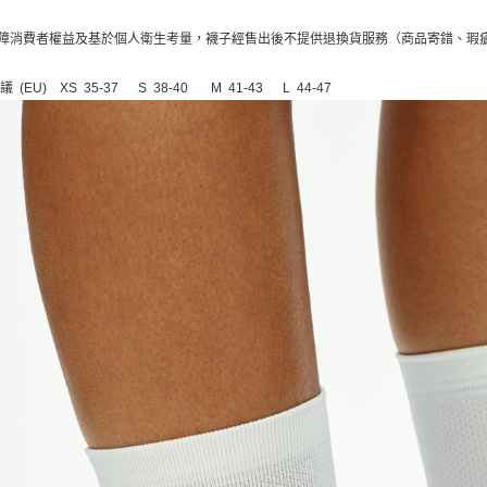
障消費者權益及基於個人衛生考量，襪子經售出後不提供退換貨服務（商品寄錯、瑕
 (EU)
XS 35-37 S 38-40 M 41-43 L 44-47