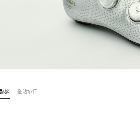
熱銷
全站排行