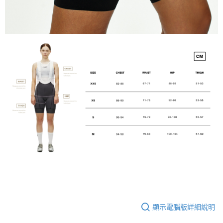
顯示電腦版詳細說明