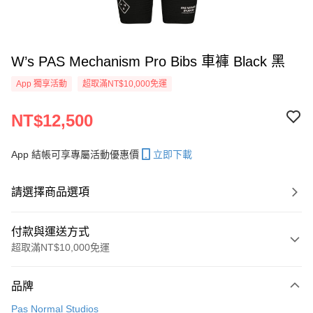
W’s PAS Mechanism Pro Bibs 車褲 Black 黑
App 獨享活動
超取滿NT$10,000免運
NT$12,500
App 結帳可享專屬活動優惠價
立即下載
請選擇商品選項
付款與運送方式
超取滿NT$10,000免運
付款方式
品牌
信用卡一次付款
Pas Normal Studios