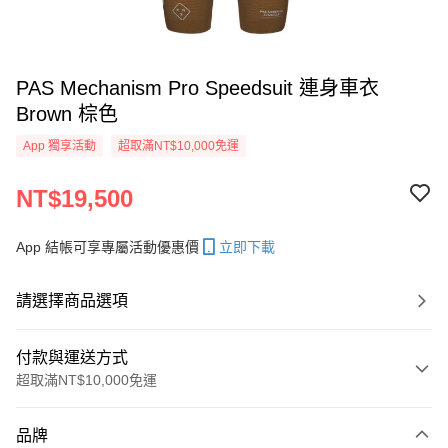
PAS Mechanism Pro Speedsuit 連身車衣
Brown 棕色
App 獨享活動
超取滿NT$10,000免運
NT$19,500
App 結帳可享專屬活動優惠價
立即下載
請選擇商品選項
付款與運送方式
超取滿NT$10,000免運
付款方式
品牌
信用卡一次付款