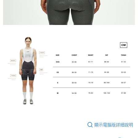
顯示電腦版詳細說明