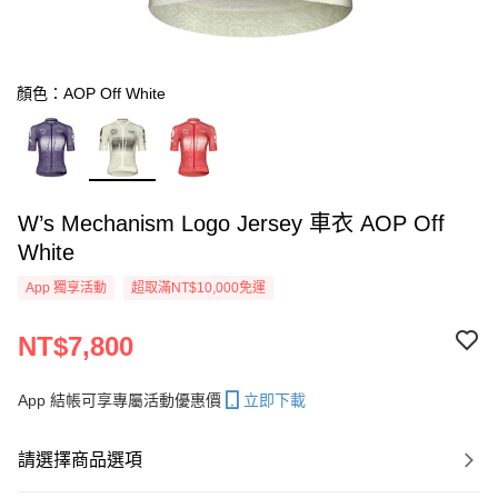
顏色：AOP Off White
W’s Mechanism Logo Jersey 車衣 AOP Off
White
App 獨享活動
超取滿NT$10,000免運
NT$7,800
App 結帳可享專屬活動優惠價
立即下載
請選擇商品選項