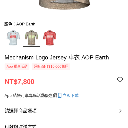
顏色：AOP Earth
Mechanism Logo Jersey 車衣 AOP Earth
App 獨享活動
超取滿NT$10,000免運
NT$7,800
App 結帳可享專屬活動優惠價
立即下載
請選擇商品選項
付款與運送方式