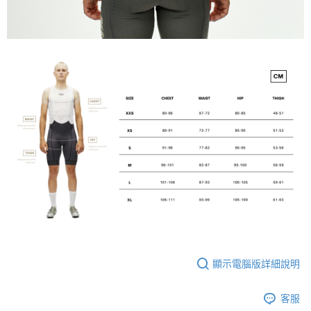
顯示電腦版詳細說明
客服