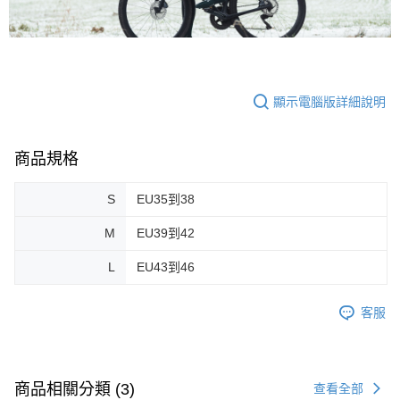
顯示電腦版詳細說明
商品規格
S
EU35到38
M
EU39到42
L
EU43到46
客服
商品相關分類 (3)
查看全部