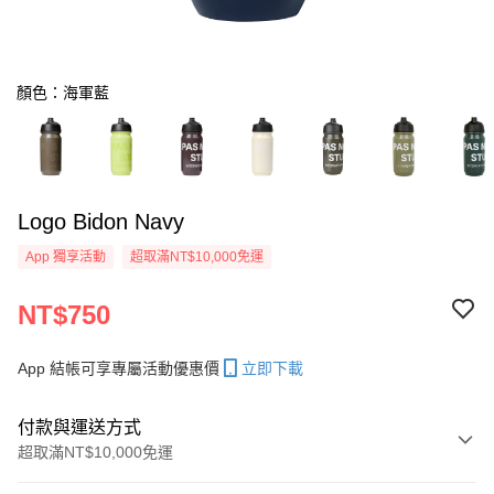
顏色：海軍藍
Logo Bidon Navy
App 獨享活動
超取滿NT$10,000免運
NT$750
App 結帳可享專屬活動優惠價
立即下載
付款與運送方式
超取滿NT$10,000免運
付款方式