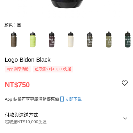
顏色：黑
Logo Bidon Black
App 獨享活動
超取滿NT$10,000免運
NT$750
App 結帳可享專屬活動優惠價
立即下載
付款與運送方式
超取滿NT$10,000免運
付款方式