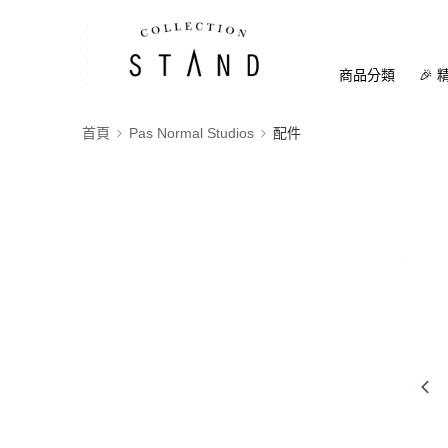
商品分類
🎉 
首頁
Pas Normal Studios
配件