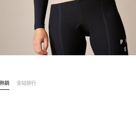
熱銷
全站排行